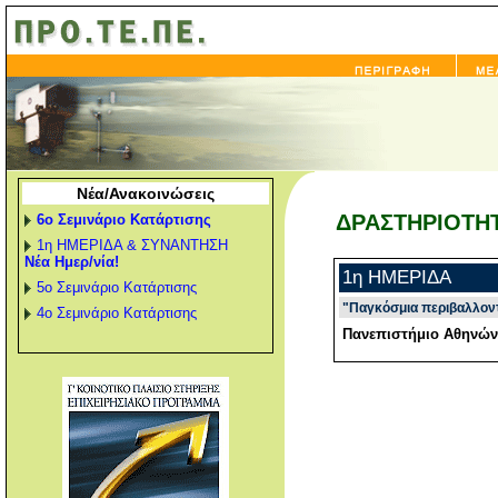
Νέα/Ανακοινώσεις
ΔΡΑΣΤΗΡΙΟΤΗ
6ο Σεμινάριο Κατάρτισης
1η ΗΜΕΡΙΔΑ & ΣΥΝΑΝΤΗΣΗ
Νέα Ημερ/νία!
1η ΗΜΕΡΙΔΑ
5ο Σεμινάριο Κατάρτισης
"Παγκόσμια περιβαλλοντ
4ο Σεμινάριο Κατάρτισης
Πανεπιστήμιο Αθηνών,