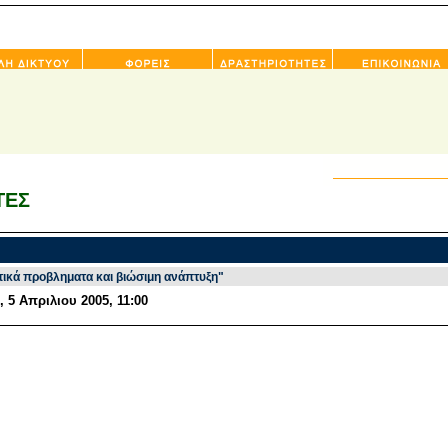
ΤΕΣ
ικά προβληματα και βιώσιμη ανάπτυξη"
 5 Απριλιου 2005, 11:00